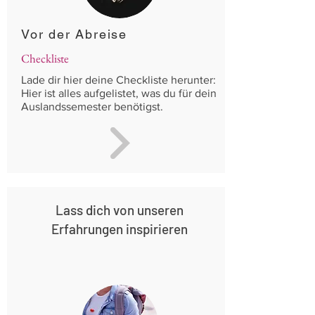
Vor der Abreise
Checkliste
Lade dir hier deine Checkliste herunter:
Hier ist alles aufgelistet, was du für dein
Auslandssemester benötigst.
Lass dich von unseren
Erfahrungen inspirieren