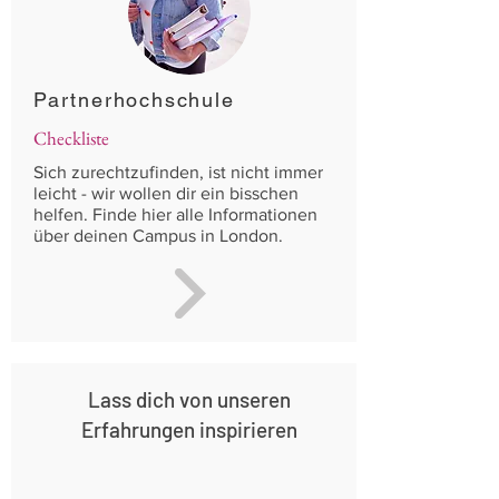
Partnerhochschule
Checkliste
Sich zurechtzufinden, ist nicht immer
leicht - wir wollen dir ein bisschen
helfen. Finde hier alle Informationen
über deinen Campus in London.
Lass dich von unseren
Erfahrungen inspirieren