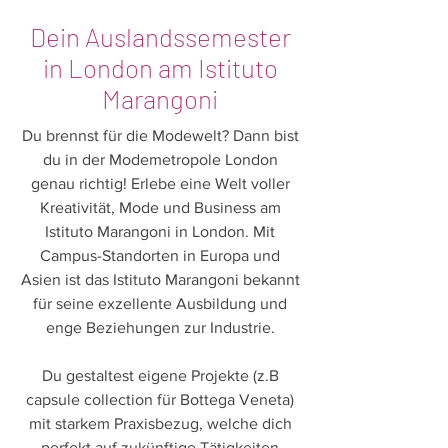
Dein Auslandssemester
in London am Istituto
Marangoni
Du brennst für die Modewelt? Dann bist
du in der Modemetropole London
genau richtig! Erlebe eine Welt voller
Kreativität, Mode und Business am
Istituto Marangoni in London. Mit
Campus-Standorten in Europa und
Asien ist das Istituto Marangoni bekannt
für seine exzellente Ausbildung und
enge Beziehungen zur Industrie.
Du gestaltest eigene Projekte (z.B
capsule collection für Bottega Veneta)
mit starkem Praxisbezug, welche dich
perfekt auf zukünftige Tätigkeiten