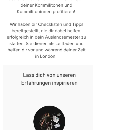
deiner Kommilitonen und
Kommilitoninnen profitieren!
Wir haben dir Checklisten und Tipps
bereitgestellt, die dir dabei helfen,
erfolgreich in dein Auslandsemester zu
starten. Sie dienen als Leitfaden und
helfen dir vor und während deiner Zeit
in London.
Lass dich von unseren
Erfahrungen inspirieren