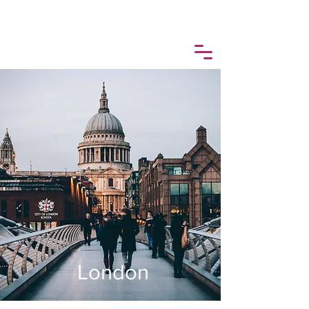
London