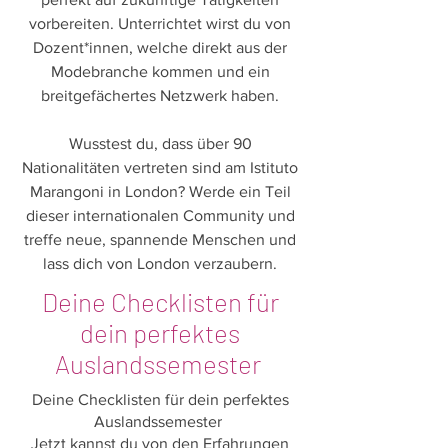
vorbereiten. Unterrichtet wirst du von
Dozent*innen, welche direkt aus der
Modebranche kommen und ein
breitgefächertes Netzwerk haben.
Wusstest du, dass über 90
Nationalitäten vertreten sind am Istituto
Marangoni in London? Werde ein Teil
dieser internationalen Community und
treffe neue, spannende Menschen und
lass dich von London verzaubern.
Deine Checklisten für
dein perfektes
Auslandssemester
Deine Checklisten für dein perfektes
Auslandssemester
Jetzt kannst du von den Erfahrungen