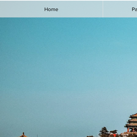
Home
Pa