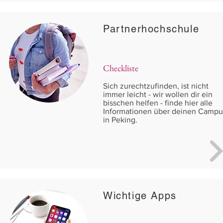
Partnerhochschule
Checkliste
Sich zurechtzufinden, ist nicht
immer leicht - wir wollen dir ein
bisschen helfen - finde hier alle
Informationen über deinen Campu
in Peking.
Wichtige Apps