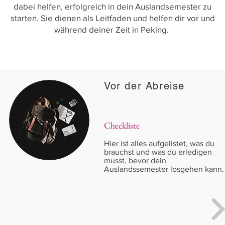
dabei helfen, erfolgreich in dein Auslandsemester zu
starten. Sie dienen als Leitfaden und helfen dir vor und
während deiner Zeit in Peking.
Vor der Abreise
Checkliste
Hier ist alles aufgelistet, was du
brauchst und was du erledigen
musst, bevor dein
Auslandssemester losgehen kann