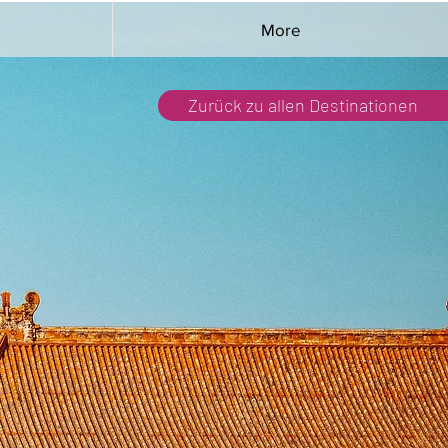
More
Zurück zu allen Destinationen