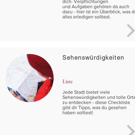
dich. Verpflichtungen
und Aufgaben gehören da auch
dazu - hier ist ein Überblick, was 
alles erledigen solltest.
Sehenswürdigkeiten
Liste
Jede Stadt bietet viele
Sehenswürdigkeiten und tolle Ort
zu entdecken - diese Checkliste
gibt dir Tipps, was du gesehen
haben solltest!