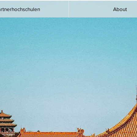
rtnerhochschulen
About