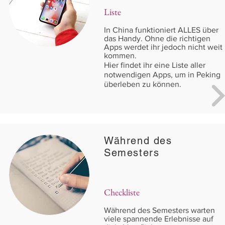
Liste
In China funktioniert ALLES über
das Handy. Ohne die richtigen
Apps werdet ihr jedoch nicht weit
kommen.
Hier findet ihr eine Liste aller
notwendigen Apps, um in Peking
überleben zu können.
Während des
Semesters
Checkliste
Während des Semesters warten
viele spannende Erlebnisse auf