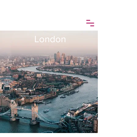
London