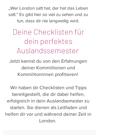
„Wer London satt hat, der hat das Leben
satt.“ Es gibt hier so viel zu sehen und zu
tun, dass dir nie langweilig wird.
Deine Checklisten für
dein perfektes
Auslandssemester
Jetzt kannst du von den Erfahrungen
deiner Kommilitonen und
Kommilitoninnen profitieren!
Wir haben dir Checklisten und Tipps
bereitgestellt, die dir dabei helfen,
erfolgreich in dein Auslandsemester zu
starten. Sie dienen als Leitfaden und
helfen dir vor und während deiner Zeit in
London.