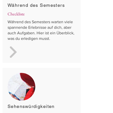
Während des Semesters
Checkliste
Während des Semesters warten viele
spannende Erlebnisse auf dich, aber
auch Aufgaben. Hier ist ein Überblick,
was du erledigen musst.
Sehenswürdigkeiten