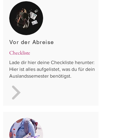
Vor der Abreise
Checkliste
Lade dir hier deine Checkliste herunter:
Hier ist alles aufgelistet, was du für dein
Auslandssemester benötigst.