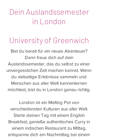
Dein Auslandssemester
in London
University of Greenwich
Bist du bereit für ein neues Abenteuer?
Dann freue dich auf dein
Auslandssemester, das du selbst zu einer
unvergesslichen Zeit machen kannst. Wenn
du vielseitige Erlebnisse sammeln und
Menschen aus aller Welt kennenlernen
möchtest, bist du in London genau richtig.
London ist ein Melting Pot von
verschiedensten Kulturen aus aller Welt.
Starte deinen Tag mit einem English
Breakfast, genieße authentisches Curry in
einem indischen Restaurant zu Mittag,
entspanne dich am Nachmittag bei einem