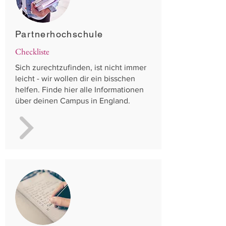
Partnerhochschule
Checkliste
Sich zurechtzufinden, ist nicht immer
leicht - wir wollen dir ein bisschen
helfen. Finde hier alle Informationen
über deinen Campus in England.