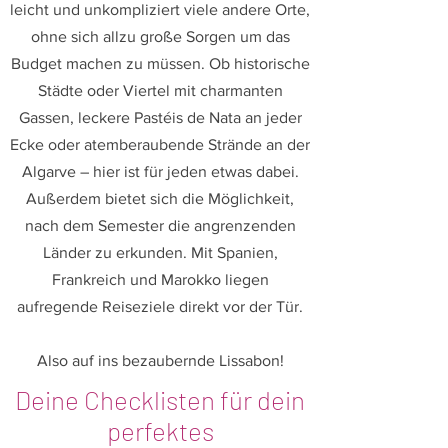
leicht und unkompliziert viele andere Orte,
ohne sich allzu große Sorgen um das
Budget machen zu müssen. Ob historische
Städte oder Viertel mit charmanten
Gassen, leckere Pastéis de Nata an jeder
Ecke oder atemberaubende Strände an der
Algarve – hier ist für jeden etwas dabei.
Außerdem bietet sich die Möglichkeit,
nach dem Semester die angrenzenden
Länder zu erkunden. Mit Spanien,
Frankreich und Marokko liegen
aufregende Reiseziele direkt vor der Tür.
Also auf ins bezaubernde Lissabon!
Deine Checklisten für dein
perfektes