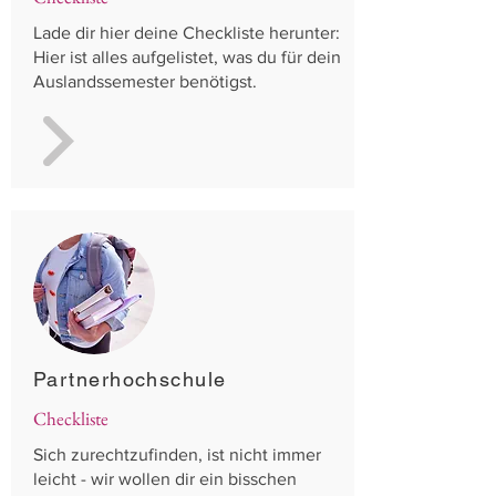
Lade dir hier deine Checkliste herunter:
Hier ist alles aufgelistet, was du für dein
Auslandssemester benötigst.
Partnerhochschule
Checkliste
Sich zurechtzufinden, ist nicht immer
leicht - wir wollen dir ein bisschen