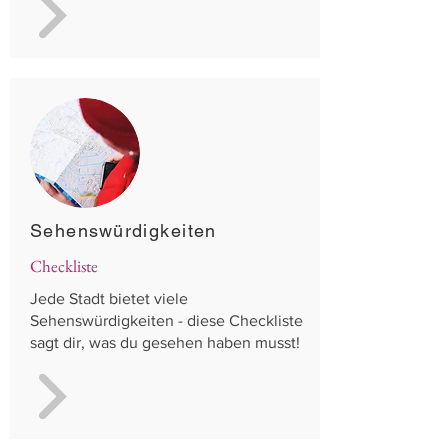
Sehenswürdigkeiten
Checkliste
Jede Stadt bietet viele
Sehenswürdigkeiten - diese Checkliste
sagt dir, was du gesehen haben musst!