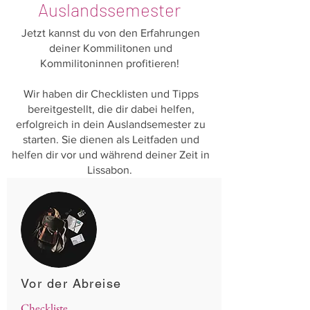
Auslandssemester
Jetzt kannst du von den Erfahrungen
deiner Kommilitonen und
Kommilitoninnen profitieren!
Wir haben dir Checklisten und Tipps
bereitgestellt, die dir dabei helfen,
erfolgreich in dein Auslandsemester zu
starten. Sie dienen als Leitfaden und
helfen dir vor und während deiner Zeit in
Lissabon.
Vor der Abreise
Checkliste