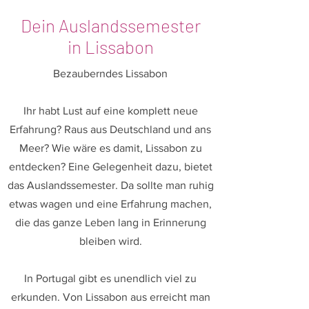
Dein Auslandssemester
in Lissabon
Bezauberndes Lissabon
Ihr habt Lust auf eine komplett neue
Erfahrung? Raus aus Deutschland und ans
Meer? Wie wäre es damit, Lissabon zu
entdecken? Eine Gelegenheit dazu, bietet
das Auslandssemester. Da sollte man ruhig
etwas wagen und eine Erfahrung machen,
die das ganze Leben lang in Erinnerung
bleiben wird.
In Portugal gibt es unendlich viel zu
erkunden. Von Lissabon aus erreicht man