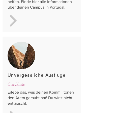
helfen. Finde hier alle Informationen
über deinen Campus in Portugal.
Unvergessliche Ausflüge
Checkliste
Erlebe das, was deinen Kommilitonen
den Atem geraubt hat! Du wirst nicht
enttäuscht.